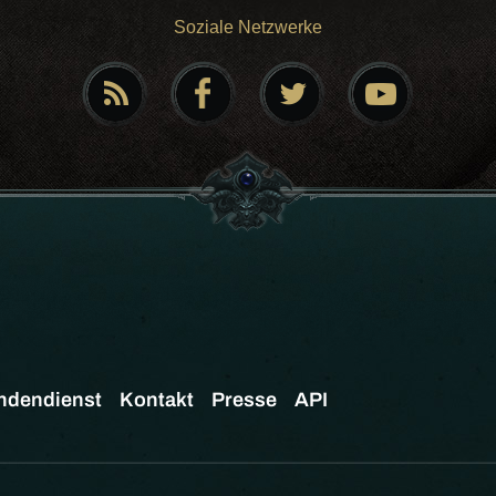
Soziale Netzwerke