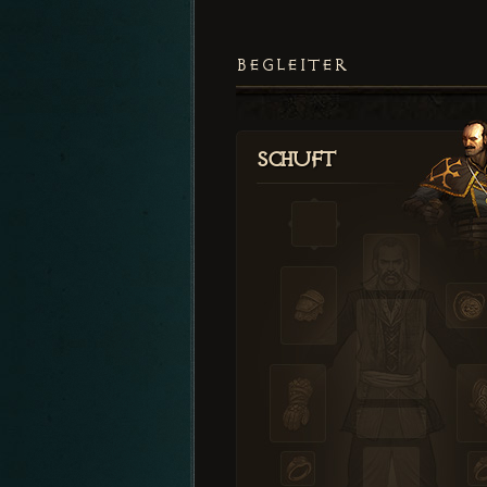
BEGLEITER
Schuft