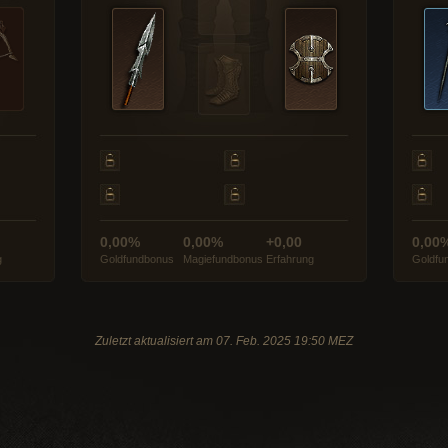
0,00%
0,00%
+0,00
0,00
g
Goldfundbonus
Magiefundbonus
Erfahrung
Goldfu
Zuletzt aktualisiert am 07. Feb. 2025 19:50 MEZ