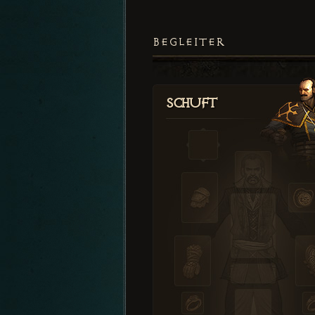
BEGLEITER
Schuft