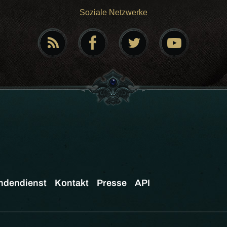
Soziale Netzwerke