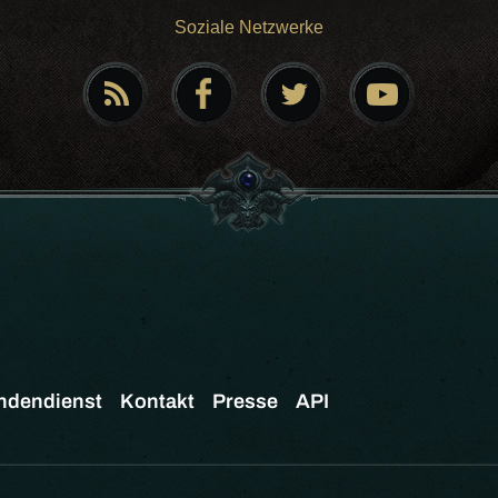
Soziale Netzwerke