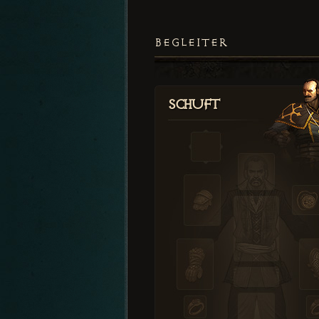
BEGLEITER
Schuft