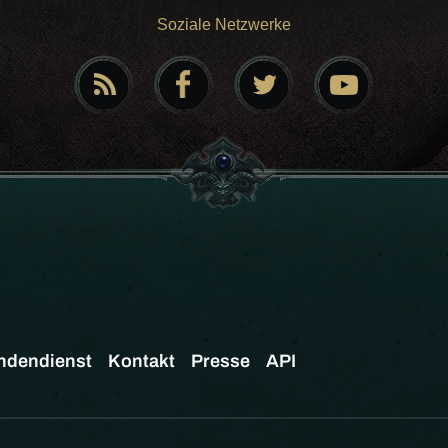
Soziale Netzwerke