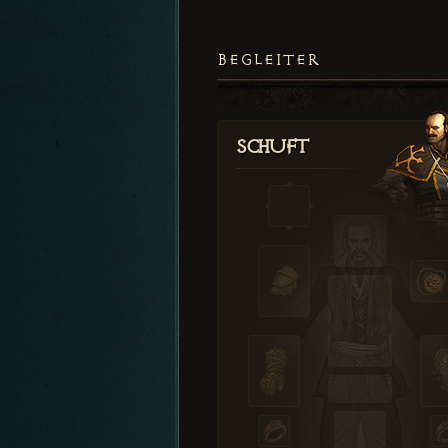
BEGLEITER
Schuft