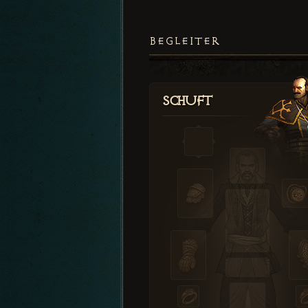
BEGLEITER
Schuft