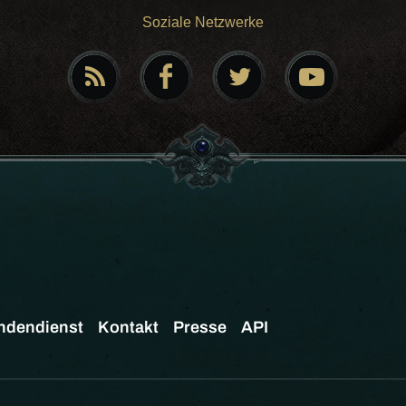
Soziale Netzwerke