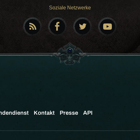
Soziale Netzwerke