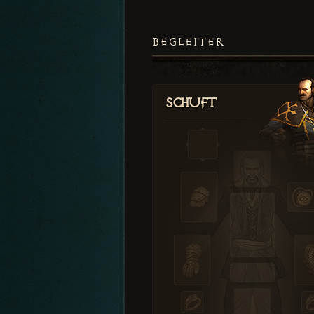
BEGLEITER
Schuft