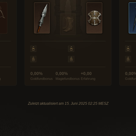
0,00%
0,00%
+0,00
0,00
g
Goldfundbonus
Magiefundbonus
Erfahrung
Goldfu
Zuletzt aktualisiert am 15. Juni 2025 02:25 MESZ