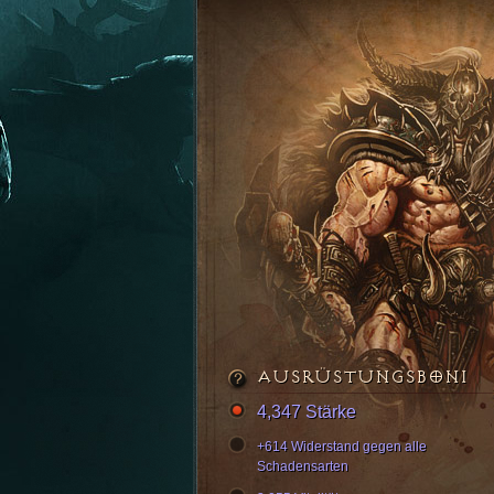
AUSRÜSTUNGSBONI
4,347 Stärke
+614 Widerstand gegen alle
Schadensarten