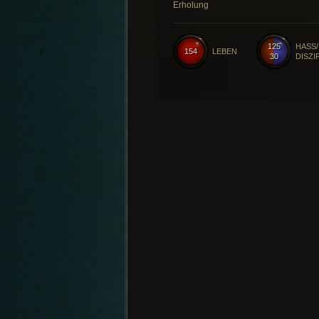
Erholung
125
HASS/
154
LEBEN
30
DISZI