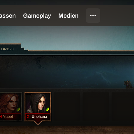
LL#21170
4
Mabel
2
Unohana