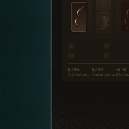
0,00%
0,00%
+0,00
Goldfundbonus
Magiefundbonus
Erfahrun