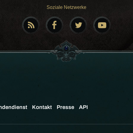
Soziale Netzwerke