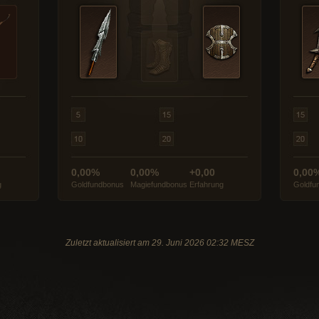
0,00%
0,00%
+0,00
0,00
g
Goldfundbonus
Magiefundbonus
Erfahrung
Goldfu
Zuletzt aktualisiert am 29. Juni 2026 02:32 MESZ