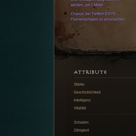
werden, um 1 Meter
Chance, bei Treffern 0.07%
Flächenschaden zu verursachen
ATTRIBUTE
Stärke
Geschicklichkeit
Intelligenz
Vitalität
Schaden
Zähigkeit