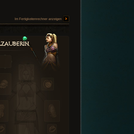
Im Fertigkeitenrechner anzeigen
zauberin