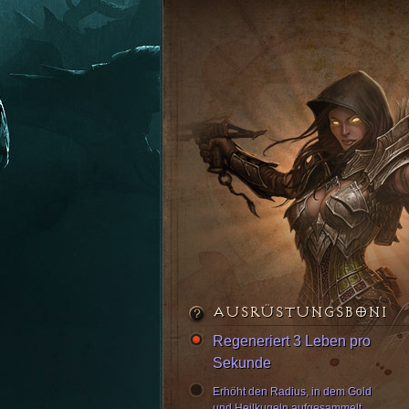
AUSRÜSTUNGSBONI
Regeneriert 3 Leben pro
Sekunde
Erhöht den Radius, in dem Gold
und Heilkugeln aufgesammelt