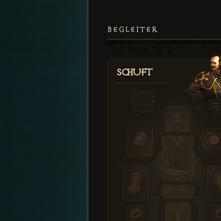
BEGLEITER
Schuft