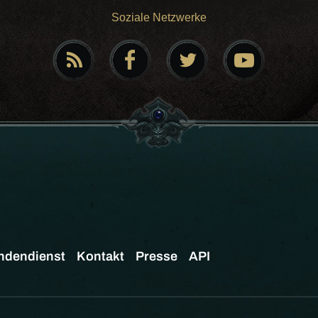
Soziale Netzwerke