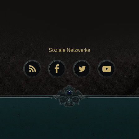
Soziale Netzwerke