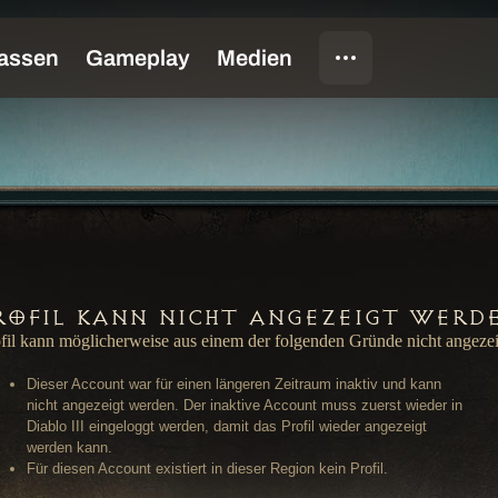
rofil kann nicht angezeigt werd
fil kann möglicherweise aus einem der folgenden Gründe nicht angeze
Dieser Account war für einen längeren Zeitraum inaktiv und kann
nicht angezeigt werden. Der inaktive Account muss zuerst wieder in
Diablo III eingeloggt werden, damit das Profil wieder angezeigt
werden kann.
Für diesen Account existiert in dieser Region kein Profil.