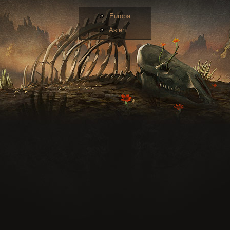
Europa
Asien