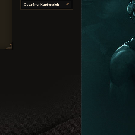
61
Obszöner Kupferstich