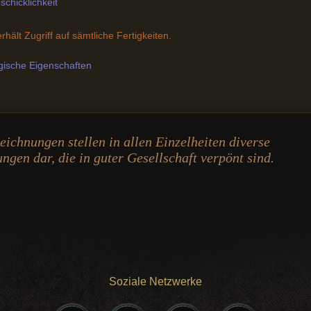
schicklichkeit
rhält Zugriff auf sämtliche Fertigkeiten.
gische Eigenschaften
ichnungen stellen in allen Einzelheiten diverse
gen dar, die in guter Gesellschaft verpönt sind.
Soziale Netzwerke