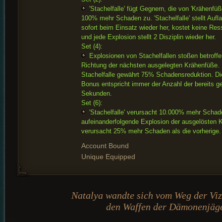
'Stachelfalle' fügt Gegnern, die von 'Krähenfüße
100% mehr Schaden zu. 'Stachelfalle' stellt Aufl
sofort beim Einsatz wieder her, kostet keine Re
und jede Explosion stellt 2 Disziplin wieder her.
Set (4):
Explosionen von Stachelfallen stoßen betroff
Richtung der nächsten ausgelegten Krähenfüße.
Stachelfalle gewährt 75% Schadensreduktion. Di
Bonus entspricht immer der Anzahl der bereits ge
Sekunden.
Set (6):
'Stachelfalle' verursacht 10.000% mehr Schad
aufeinanderfolgende Explosion der ausgelösten K
verursacht 25% mehr Schaden als die vorherige.
Account Bound
Unique Equipped
Natalya wandte sich vom Weg der Viz
den Waffen der Dämonenjäge