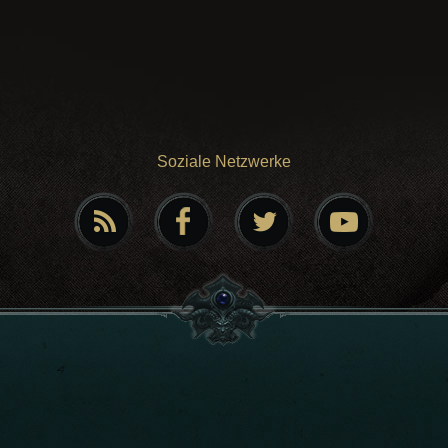
Soziale Netzwerke