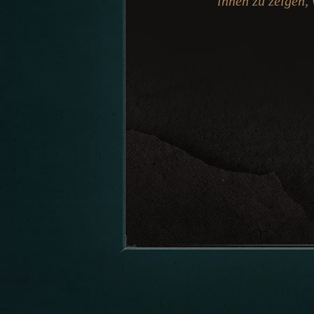
ihnen zu zeigen,