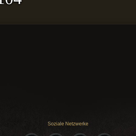
Soziale Netzwerke