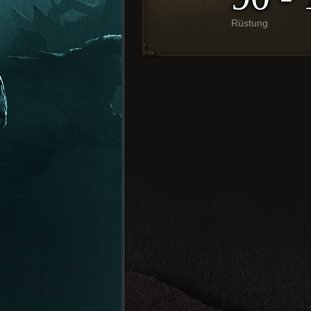
Rüstung