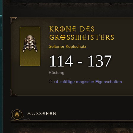
KRONE DES
GROSSMEISTERS
Seltener Kopfschutz
114 - 137
Rüstung
+4 zufällige magische Eigenschaften
AUSSEHEN